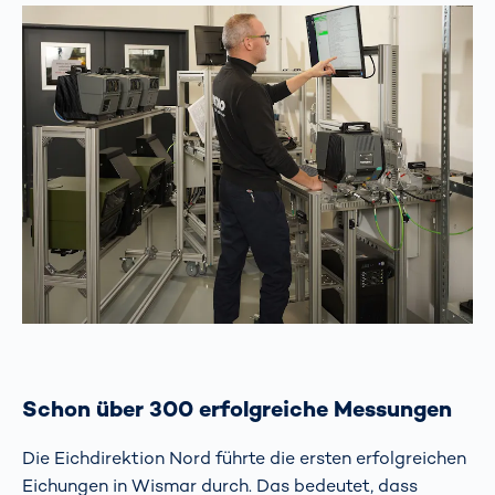
Schon über 300 erfolgreiche Messungen
Die Eichdirektion Nord führte die ersten erfolgreichen
Eichungen in Wismar durch. Das bedeutet, dass