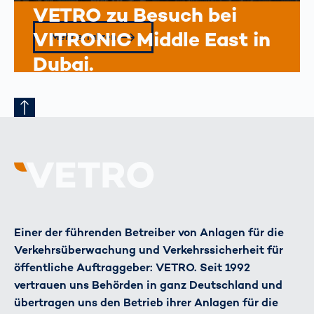
VETRO zu Besuch bei
VITRONIC Middle East in
Mehr erfahren
Dubai.
Einer der führenden Betreiber von Anlagen für die
Verkehrsüberwachung und Verkehrssicherheit für
öffentliche Auftraggeber: VETRO. Seit 1992
vertrauen uns Behörden in ganz Deutschland und
übertragen uns den Betrieb ihrer Anlagen für die