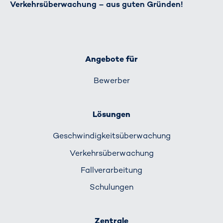
Verkehrsüberwachung – aus guten Gründen!
Angebote für
Bewerber
Lösungen
Geschwindigkeits­überwachung
Verkehrs­überwachung
Fallverarbeitung
Schulungen
Zentrale