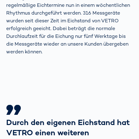
regelmäßige Eichtermine nun in einem wöchentlichen
Rhythmus durchgeführt werden. 316 Messgeräte
wurden seit dieser Zeit im Eichstand von VETRO
erfolgreich geeicht. Dabei beträgt die normale
Durchlaufzeit für die Eichung nur fünf Werktage bis
die Messgeräte wieder an unsere Kunden übergeben
werden können.
Durch den eigenen Eichstand hat
VETRO einen weiteren