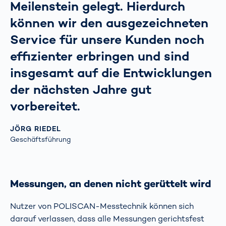
Meilenstein gelegt. Hierdurch
können wir den ausgezeichneten
Service für unsere Kunden noch
effizienter erbringen und sind
insgesamt auf die Entwicklungen
der nächsten Jahre gut
vorbereitet.
JÖRG RIEDEL
Geschäftsführung
Messungen, an denen nicht gerüttelt wird
Nutzer von POLISCAN-Messtechnik können sich
darauf verlassen, dass alle Messungen gerichtsfest