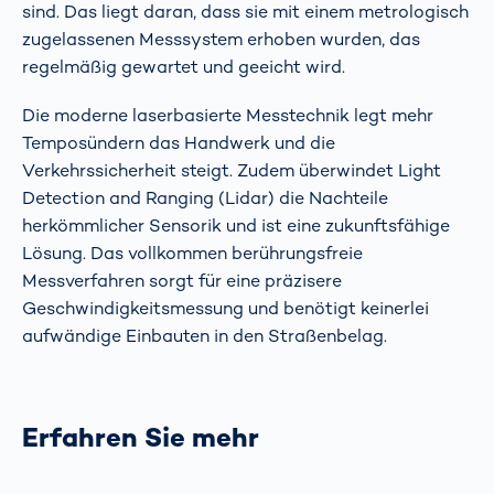
sind. Das liegt daran, dass sie mit einem metrologisch
zugelassenen Messsystem erhoben wurden, das
regelmäßig gewartet und geeicht wird.
Die moderne laserbasierte Messtechnik legt mehr
Temposündern das Handwerk und die
Verkehrssicherheit steigt. Zudem überwindet Light
Detection and Ranging (Lidar) die Nachteile
herkömmlicher Sensorik und ist eine zukunftsfähige
Lösung. Das vollkommen berührungsfreie
Messverfahren sorgt für eine präzisere
Geschwindigkeitsmessung und benötigt keinerlei
aufwändige Einbauten in den Straßenbelag.
Erfahren Sie mehr