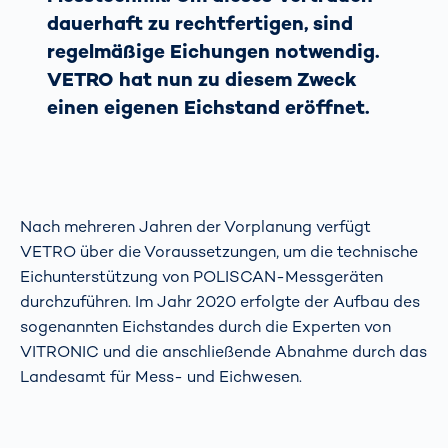
dauerhaft zu rechtfertigen, sind
regelmäßige Eichungen notwendig.
VETRO hat nun zu diesem Zweck
einen eigenen Eichstand eröffnet.
Nach mehreren Jahren der Vorplanung verfügt
VETRO über die Voraussetzungen, um die technische
Eichunterstützung von POLISCAN-Messgeräten
durchzuführen. Im Jahr 2020 erfolgte der Aufbau des
sogenannten Eichstandes durch die Experten von
VITRONIC und die anschließende Abnahme durch das
Landesamt für Mess- und Eichwesen.