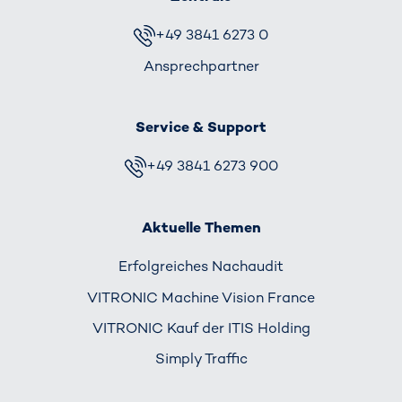
+49 3841 6273 0
Ansprechpartner
Service & Support
+49 3841 6273 900
Aktuelle Themen
Erfolgreiches Nachaudit
VITRONIC Machine Vision France
VITRONIC Kauf der ITIS Holding
Simply Traffic